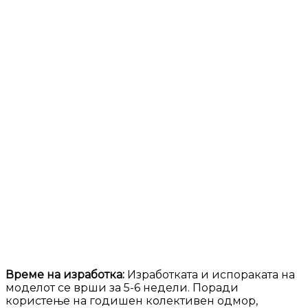
Време на изработка:
Изработката и испораката на
моделот се врши за 5-6 недели. Поради
користење на годишен колективен одмор,