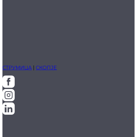
СТРУМИЦА
|
СКОПЈЕ