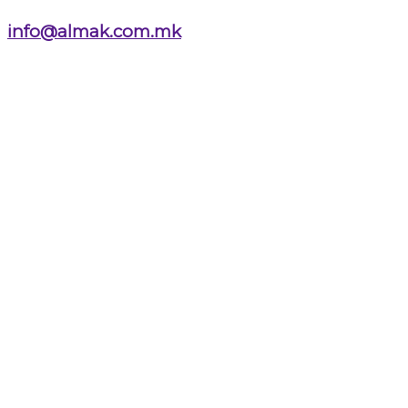
info@almak.com.mk