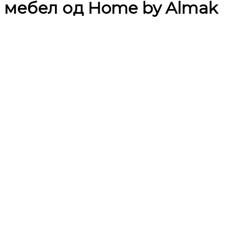
мебел од Home by Almak