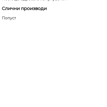
Слични производи
Попуст