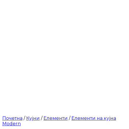
Почетна
/
Кујни
/
Елементи
/
Елементи на кујна
Modern