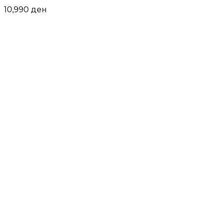
10,990
ден