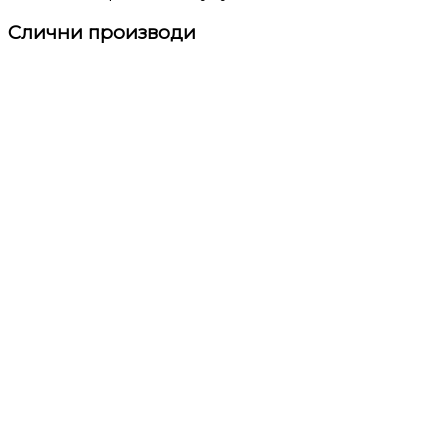
Слични производи