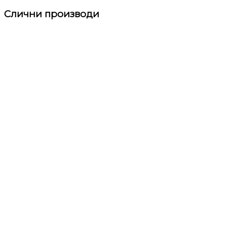
Слични производи