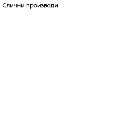
Слични производи