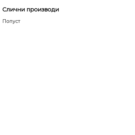
Слични производи
Попуст