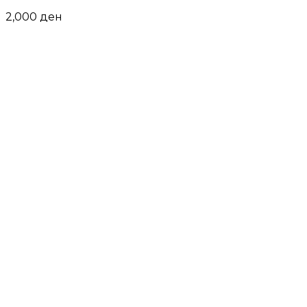
2,000
ден