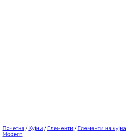
Почетна
/
Кујни
/
Елементи
/
Елементи на кујна
Modern