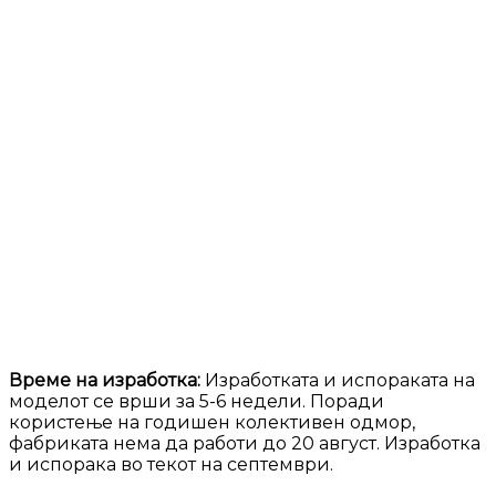
Време на изработка:
Изработката и испораката на
моделот се врши за 5-6 недели. Поради
користење на годишен колективен одмор,
фабриката нема да работи до 20 август. Изработка
и испорака во текот на септември.