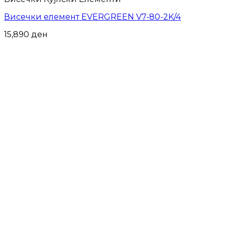
Висечки елемент EVERGREEN V7-80-2K/4
15,890
ден