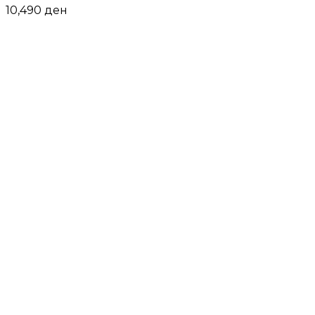
10,490
ден