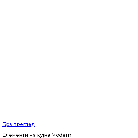
Брз преглед
Елементи на кујна Modern