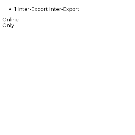
1
Inter-Export
Inter-Export
Online
Only