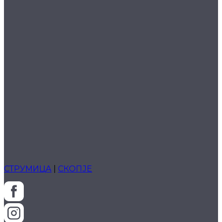
СТРУМИЦА
|
СКОПЈЕ