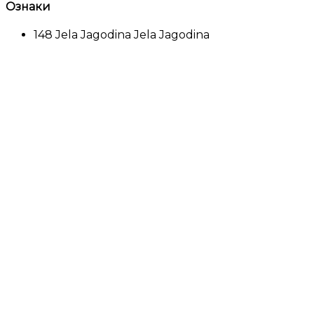
Ознаки
148
Jela Jagodina
Jela Jagodina